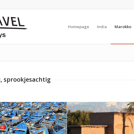
Homepage
India
Marokko
, sprookjesachtig