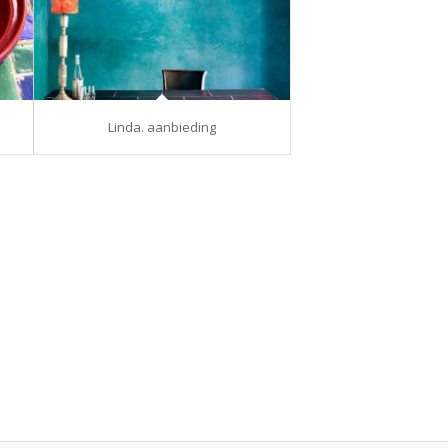
Linda. aanbieding