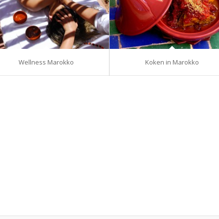
Wellness Marokko
Koken in Marokko