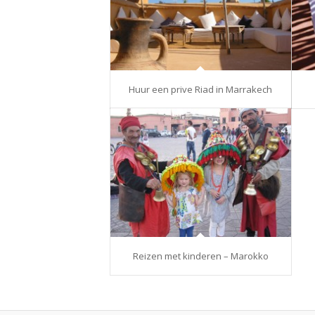
Huur een prive Riad in Marrakech
Reizen met kinderen – Marokko