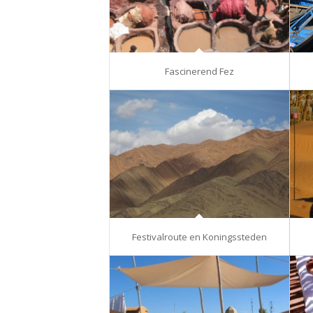
Fascinerend Fez
Festivalroute en Koningssteden