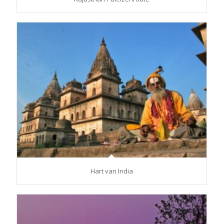
Hart van India