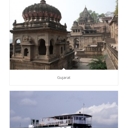
Gujarat