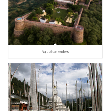
Rajasthan Anders