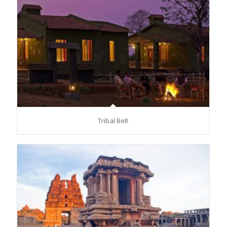
Tribal Belt