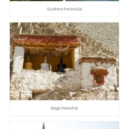
Southern Peninsula
Magic Himachal