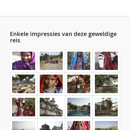
Enkele impressies van deze geweldige
reis