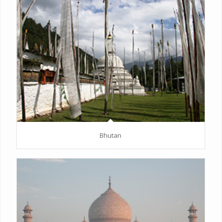
Bhutan