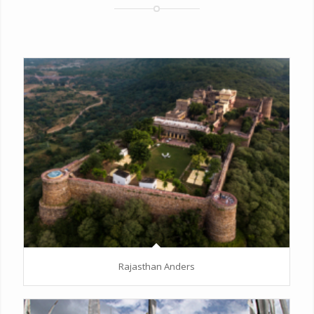
Rajasthan Anders