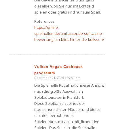
Die Gewinnchancen sind übrigens
dieselben, ob Sie nun mit Echtgeld
spielen oder gratis und nur zum Spaß.
References:
https://online-
spielhallen.de/umfassende-sol-casino-
bewertung-ein-blick-hinter-die-kulissen/
Vulkan Vegas Cashback
programm
says:
December 21, 2025 at 9:39 pm
Die Spielhalle Royal hat unserer Ansicht
nach die größte Auswahl an
Spielautomaten in Frankfurt.
Diese Spielbank ist eines der
traditionsreichsten Häuser und bietet
ein atemberaubendes
Spielerlebnis mit allen möglichen Live
Spielen. Das Spiel-In, die Spielhalle