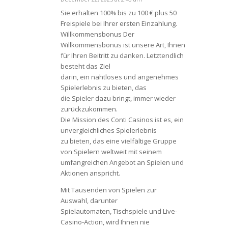
Sie erhalten 100% bis zu 100 € plus 50
Freispiele bei Ihrer ersten Einzahlung.
Willkommensbonus Der
Willkommensbonus ist unsere Art, Ihnen
für Ihren Beitritt zu danken. Letztendlich
besteht das Ziel
darin, ein nahtloses und angenehmes
Spielerlebnis zu bieten, das
die Spieler dazu bringt, immer wieder
zurückzukommen.
Die Mission des Conti Casinos ist es, ein
unvergleichliches Spielerlebnis
zu bieten, das eine vielfältige Gruppe
von Spielern weltweit mit seinem
umfangreichen Angebot an Spielen und
Aktionen anspricht.
Mit Tausenden von Spielen zur
Auswahl, darunter
Spielautomaten, Tischspiele und Live-
Casino-Action, wird Ihnen nie