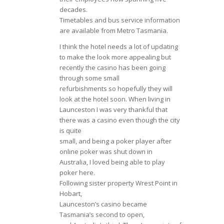
decades.
Timetables and bus service information
are available from Metro Tasmania.
I think the hotel needs a lot of updating
to make the look more appealing but
recently the casino has been going
through some small
refurbishments so hopefully they will
look at the hotel soon. When living in
Launceston I was very thankful that
there was a casino even though the city
is quite
small, and being a poker player after
online poker was shut down in
Australia, I loved being able to play
poker here.
Following sister property Wrest Point in
Hobart,
Launceston’s casino became
Tasmania’s second to open,