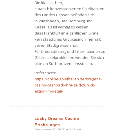
Die klassischen,
staatlich konzessionierten Spielbanken
des Landes Hessen befinden sich
in Wiesbaden, Bad Homburg und
Kassel. Es ist wichtig zu wissen,
dass Frankfurt im eigentlichen Sinne
kein staatliches Großcasino innerhalb
seiner Stadtgrenzen hat.
Für Unterstützung und Informationen zu
Glücksspielproblemen wenden Sie sich
bitte an Suchtpräventionsstellen.
References:
https://online-spielhallen.de/bregenz-
casino-cashback-ihre-geld-zuruck-
aktion-im-detail/
Lucky Dreams Casino
Erfahrungen
says:
December 22, 2025 at 2:43 am