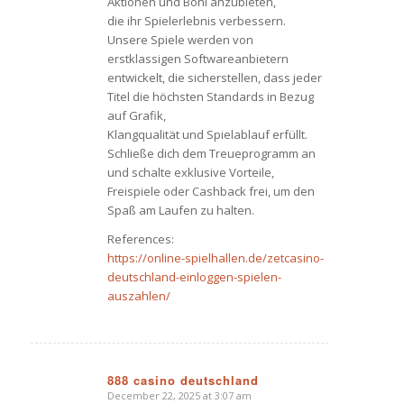
Aktionen und Boni anzubieten,
die ihr Spielerlebnis verbessern.
Unsere Spiele werden von
erstklassigen Softwareanbietern
entwickelt, die sicherstellen, dass jeder
Titel die höchsten Standards in Bezug
auf Grafik,
Klangqualität und Spielablauf erfüllt.
Schließe dich dem Treueprogramm an
und schalte exklusive Vorteile,
Freispiele oder Cashback frei, um den
Spaß am Laufen zu halten.
References:
https://online-spielhallen.de/zetcasino-
deutschland-einloggen-spielen-
auszahlen/
888 casino deutschland
December 22, 2025 at 3:07 am
says: