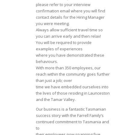
please refer to your interview
confirmation email where you will find
contact details for the Hiring Manager
you were meeting.
Always allow sufficient travel time so
you can arrive early and then relax!
You will be required to provide
examples of experiences
where you have demonstrated these
behaviours.
With more than 350 employees, our
reach within the community goes further
than just a job; over
time we have embedded ourselves into
the lives of those residing in Launceston
and the Tamar Valley.
Our business is a fantastic Tasmanian
success story with the Farrell Family’s
continued commitment to Tasmania and
to
their employees now spanning five