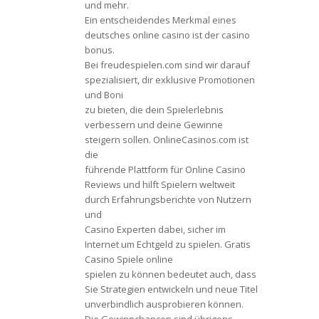
und mehr.
Ein entscheidendes Merkmal eines
deutsches online casino ist der casino
bonus.
Bei freudespielen.com sind wir darauf
spezialisiert, dir exklusive Promotionen
und Boni
zu bieten, die dein Spielerlebnis
verbessern und deine Gewinne
steigern sollen. OnlineCasinos.com ist
die
führende Plattform für Online Casino
Reviews und hilft Spielern weltweit
durch Erfahrungsberichte von Nutzern
und
Casino Experten dabei, sicher im
Internet um Echtgeld zu spielen. Gratis
Casino Spiele online
spielen zu können bedeutet auch, dass
Sie Strategien entwickeln und neue Titel
unverbindlich ausprobieren können.