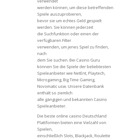
verwendet
werden können, um diese betreffenden
Spiele auszuprobieren,
bevor sie um echtes Geld gespielt
werden. Sie können jederzeit
die Suchfunktion oder einen der
verfügbaren Filter
verwenden, um jenes Spiel zu finden,
nach
dem Sie suchen. Bei Casino Guru
können Sie die Spiele der beliebtesten
Spieleanbieter wie NetEnt, Playtech,
Microgaming, Big Time Gaming,
Novomatic usw. Unsere Datenbank
enthält so ziemlich
alle gängigen und bekannten Casino
Spieleanbieter.
Die beste online casino Deutschland
Plattformen bieten eine Vielzahl von
Spielen,
einschließlich Slots, Blackjack, Roulette