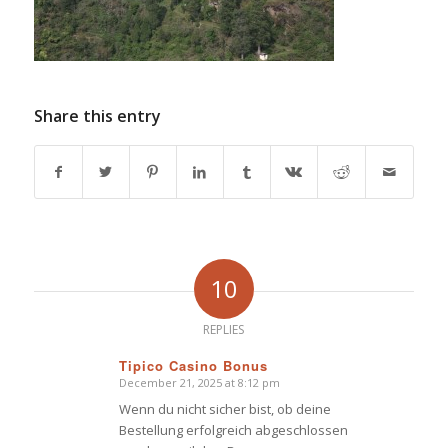
Share this entry
10
REPLIES
Tipico Casino Bonus
December 21, 2025 at 8:12 pm
says:
Wenn du nicht sicher bist, ob deine
Bestellung erfolgreich abgeschlossen