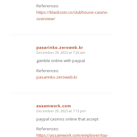
References:
https://blackcoin.co/clubhouse-casino-
overview/
pasarinko.zeroweb.kr
December 29, 2025 at 7:26 am
says:
gamble online with paypal
References:
pasarinko.zeroweb.kr
assamwork.com
December 29, 2025 at 7:15 pm
says:
paypal casinos online that accept
References:
https://assamwork.com/employer/top-