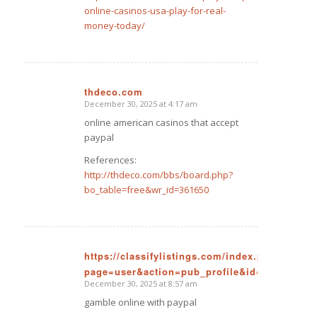
online-casinos-usa-play-for-real-
money-today/
thdeco.com
December 30, 2025 at 4:17 am
says:
online american casinos that accept
paypal
References:
http://thdeco.com/bbs/board.php?
bo_table=free&wr_id=361650
https://classifylistings.com/index.php?
page=user&action=pub_profile&id=309278&it
says:
December 30, 2025 at 8:57 am
gamble online with paypal