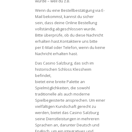
wurde – weil du z.B.
Wenn du eine Bestellbestätigung via E-
Mail bekommst, kannst du sicher
sein, dass deine Online Bestellung
vollständig abgeschlossen wurde.
Bitte überprüfe, ob du diese Nachricht
erhalten hast.Kontaktiere uns bitte
per E-Mail oder Telefon, wenn du keine
Nachricht erhalten hast.
Das Casino Salzburg, das sich im
historischen Schloss Klessheim
befindet,
bietet eine breite Palette an
Spielmöglichkeiten, die sowohl
traditionelle als auch moderne
Spielbegeisterte ansprechen. Um einer
vielfältigen Kundschaft gerecht zu
werden, bietet das Casino Salzburg
seine Dienstleistungen in mehreren
Sprachen an, darunter Deutsch und
Englisch, um ein integratives und