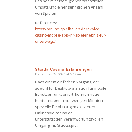
Casinos mit einem großen finanziellen
Umsatz und einer sehr großen Anzahl
von Spielern.
References:
https://online-spielhallen.de/evolve-
casino-mobile-app-ihr-spielerlebnis-fur-
unterwegs/
Starda Casino Erfahrungen
December 22, 2025 at 5:13 am
says:
Nach einem einfachen Vorgang, der
sowohl für Desktop- als auch für mobile
Benutzer funktioniert, können neue
Kontoinhaber in nur wenigen Minuten
spezielle Belohnungen aktivieren.
Onlinespielcasino.de
unterstützt den verantwortungsvollen
Umgang mit Glücksspiel.