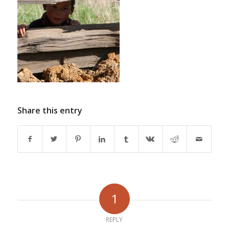
Share this entry
1
REPLY