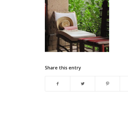
Share this entry