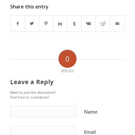
Share this entry
0
REPLIES
Leave a Reply
Want to join the discussion?
Feel free to contribute!
Name
Email