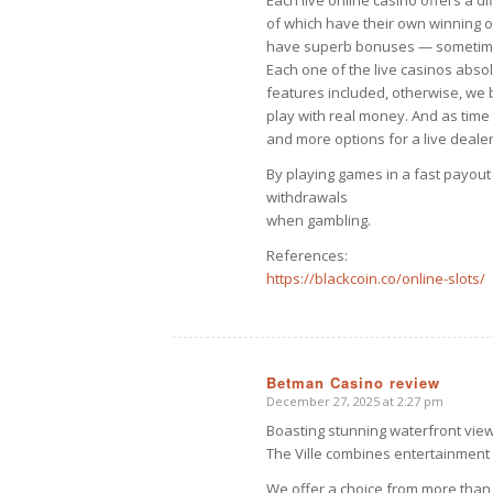
Each live online casino offers a di
of which have their own winning od
have superb bonuses ⁠— sometime
Each one of the live casinos absol
features included, otherwise, we be
play with real money. And as time
and more options for a live deale
By playing games in a fast payout o
withdrawals
when gambling.
References:
https://blackcoin.co/online-slots/
Betman Casino review
December 27, 2025 at 2:27 pm
says:
Boasting stunning waterfront views
The Ville combines entertainment
We offer a choice from more tha