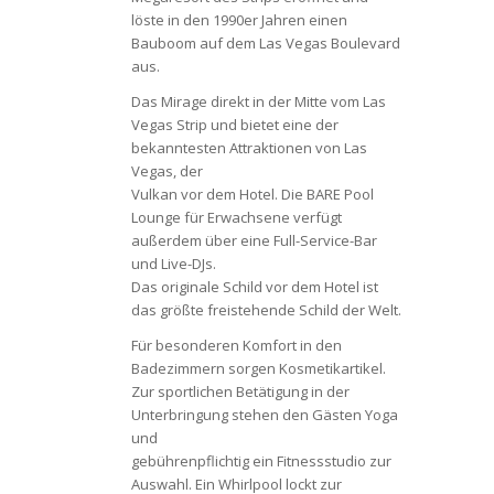
löste in den 1990er Jahren einen
Bauboom auf dem Las Vegas Boulevard
aus.
Das Mirage direkt in der Mitte vom Las
Vegas Strip und bietet eine der
bekanntesten Attraktionen von Las
Vegas, der
Vulkan vor dem Hotel. Die BARE Pool
Lounge für Erwachsene verfügt
außerdem über eine Full-Service-Bar
und Live-DJs.
Das originale Schild vor dem Hotel ist
das größte freistehende Schild der Welt.
Für besonderen Komfort in den
Badezimmern sorgen Kosmetikartikel.
Zur sportlichen Betätigung in der
Unterbringung stehen den Gästen Yoga
und
gebührenpflichtig ein Fitnessstudio zur
Auswahl. Ein Whirlpool lockt zur