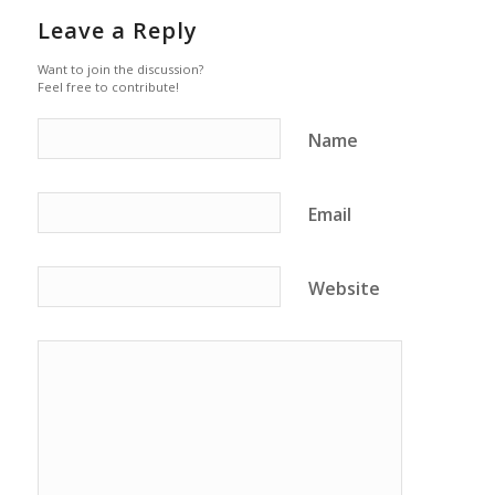
Leave a Reply
Want to join the discussion?
Feel free to contribute!
Name
Email
Website