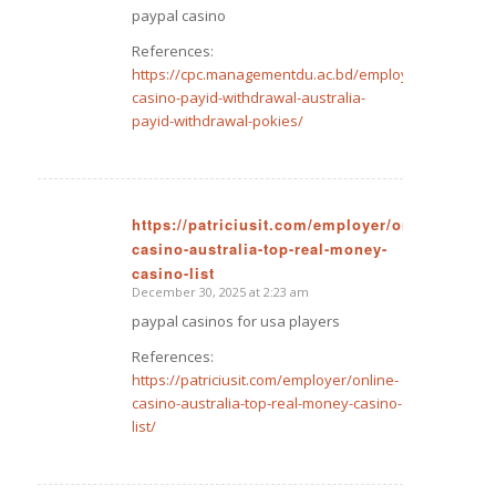
paypal casino
References:
https://cpc.managementdu.ac.bd/employer/online-
casino-payid-withdrawal-australia-
payid-withdrawal-pokies/
https://patriciusit.com/employer/online-
casino-australia-top-real-money-
says:
casino-list
December 30, 2025 at 2:23 am
paypal casinos for usa players
References:
https://patriciusit.com/employer/online-
casino-australia-top-real-money-casino-
list/