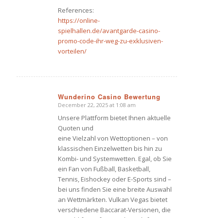
References:
https://online-
spielhallen.de/avantgarde-casino-
promo-code-ihr-weg-zu-exklusiven-
vorteilen/
Wunderino Casino Bewertung
December 22, 2025 at 1:08 am
says:
Unsere Plattform bietet Ihnen aktuelle
Quoten und
eine Vielzahl von Wettoptionen – von
klassischen Einzelwetten bis hin zu
Kombi- und Systemwetten. Egal, ob Sie
ein Fan von Fußball, Basketball,
Tennis, Eishockey oder E-Sports sind –
bei uns finden Sie eine breite Auswahl
an Wettmärkten. Vulkan Vegas bietet
verschiedene Baccarat-Versionen, die