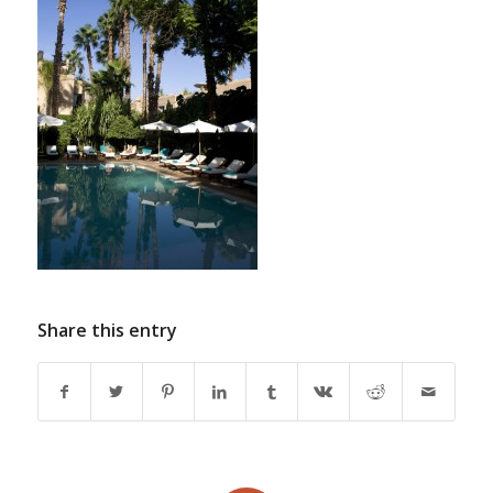
Share this entry