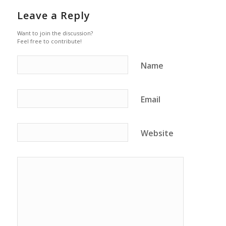
Leave a Reply
Want to join the discussion?
Feel free to contribute!
Name
Email
Website