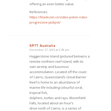
offering an even better value.
References:
https://blackcoin.co/video-poker-rules-
progressive-jackpot/
SP77 Australia
December 27, 2025 at 2:49 pm
says:
Haggerstone Island (pictured below) is a
remote northern reef island, with its
own airstrip and luxurious
accommodation. Located off the coast
of Cairns, Queensland’s Great Barrier
Reef is home to an abundance of
marine life including colourful coral,
tropical fish,
dolphins, turtles and rays. Bloomfield
Falls, located about an hour’s
drive north of Cairns, is a series of