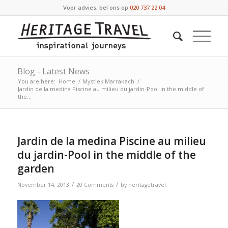
Voor advies, bel ons op
020 737 22 04
Blog - Latest News
You are here:
Home
/
Mystiek Marrakech
/
Jardin de la medina Piscine au milieu du jardin-Pool in the middle of
the...
Jardin de la medina Piscine au milieu
du jardin-Pool in the middle of the
garden
/
/
November 14, 2013
20 Comments
by
heritagetravel