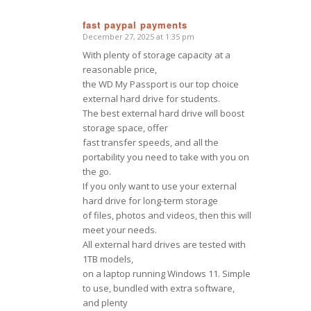
fast paypal payments
December 27, 2025 at 1:35 pm
says:
With plenty of storage capacity at a
reasonable price,
the WD My Passport is our top choice
external hard drive for students.
The best external hard drive will boost
storage space, offer
fast transfer speeds, and all the
portability you need to take with you on
the go.
If you only want to use your external
hard drive for long-term storage
of files, photos and videos, then this will
meet your needs.
All external hard drives are tested with
1TB models,
on a laptop running Windows 11. Simple
to use, bundled with extra software,
and plenty