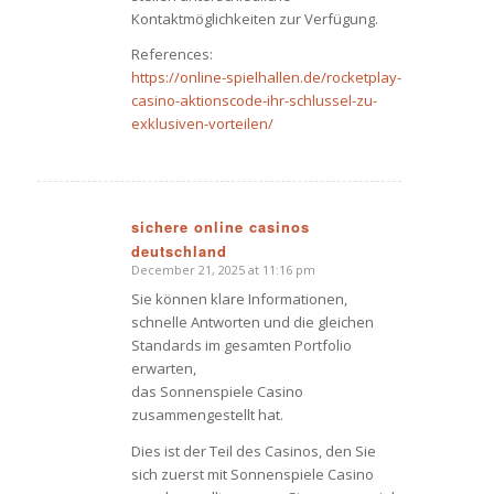
Kontaktmöglichkeiten zur Verfügung.
References:
https://online-spielhallen.de/rocketplay-
casino-aktionscode-ihr-schlussel-zu-
exklusiven-vorteilen/
sichere online casinos
deutschland
says:
December 21, 2025 at 11:16 pm
Sie können klare Informationen,
schnelle Antworten und die gleichen
Standards im gesamten Portfolio
erwarten,
das Sonnenspiele Casino
zusammengestellt hat.
Dies ist der Teil des Casinos, den Sie
sich zuerst mit Sonnenspiele Casino