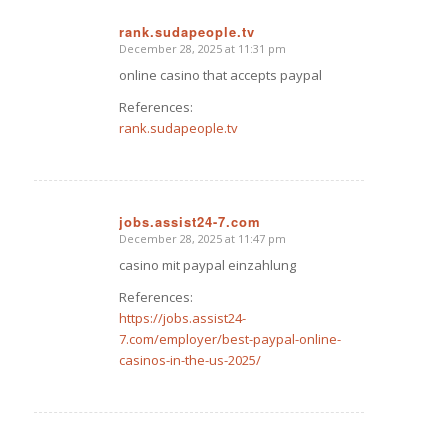
rank.sudapeople.tv
December 28, 2025 at 11:31 pm
says:
online casino that accepts paypal
References:
rank.sudapeople.tv
jobs.assist24-7.com
December 28, 2025 at 11:47 pm
says:
casino mit paypal einzahlung
References:
https://jobs.assist24-
7.com/employer/best-paypal-online-
casinos-in-the-us-2025/