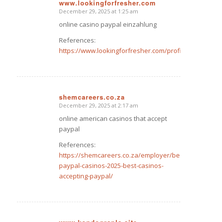
www.lookingforfresher.com
December 29, 2025 at 1:25 am
says:
online casino paypal einzahlung
References:
https://www.lookingforfresher.com/profile/josefaler
shemcareers.co.za
December 29, 2025 at 2:17 am
says:
online american casinos that accept
paypal
References:
https://shemcareers.co.za/employer/best-
paypal-casinos-2025-best-casinos-
accepting-paypal/