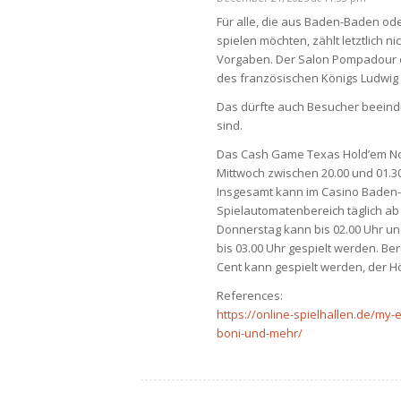
says:
Für alle, die aus Baden-Baden od
spielen möchten, zählt letztlich 
Vorgaben. Der Salon Pompadour en
des französischen Königs Ludwig 
Das dürfte auch Besucher beeindru
sind.
Das Cash Game Texas Hold’em No 
Mittwoch zwischen 20.00 und 01.30
Insgesamt kann im Casino Baden-
Spielautomatenbereich täglich ab 
Donnerstag kann bis 02.00 Uhr u
bis 03.00 Uhr gespielt werden. Be
Cent kann gespielt werden, der Höc
References:
https://online-spielhallen.de/my
boni-und-mehr/