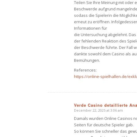
Teilen Sie Ihre Meinung mit oder e
Beschwerde aufgrund mangelnde
sodass die Spielerin die Möglichke
erneut zu eröffnen. Infolgedess
Informationen für
die Untersuchung abgelehnt. Da
der fehlenden Reaktion des Spiel
der Beschwerde führte. Der Fall w
dankte sowohl dem Casino als a
Bemühungen.
References:
https://online-spielhallen.de/ex
Verde Casino detaillierte An
December 22, 2025 at 3:06 am
says:
Damals wurden Online Casinos no
Seiten für deutsche Spieler gab.
So können Sie schneller das gewü