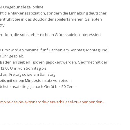
er Umgebung legal online
nicht die Markenassoziation, sondern die Einhaltung deutscher
tführt Sie in das Boudoir der spielerfahrenen Geliebten
XV.
cken, die sonst eher nicht an Glücksspielen interessiert
Limit wird an maximal fünf Tischen am Sonntag, Montag und
 Uhr gespielt.
Baden an sieben Tischen gepokert werden. Geöffnet hat der
12.00 Uhr, von Sonntag bis
nd am Freitag sowie am Samstag
reits mit einem Mindesteinsatz von einem
hsteinsatz liegt je nach Gerät bei 50 Cent.
-empire-casino-aktionscode-dein-schlussel-zu-spannenden-