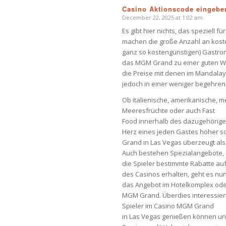
Casino Aktionscode eingebe
December 22, 2025 at 1:02 am
says:
Es gibt hier nichts, das speziell fü
machen die große Anzahl an kost
ganz so kostengünstigen) Gastro
das MGM Grand zu einer guten Wahl
die Preise mit denen im Mandalay 
jedoch in einer weniger begehr
Ob italienische, amerikanische, 
Meeresfrüchte oder auch Fast
Food innerhalb des dazugehörigen
Herz eines jeden Gastes höher s
Grand in Las Vegas überzeugt also
Auch bestehen Spezialangebote,
die Spieler bestimmte Rabatte a
des Casinos erhalten, geht es nu
das Angebot im Hotelkomplex oder
MGM Grand. Überdies interessiert
Spieler im Casino MGM Grand
in Las Vegas genießen können und