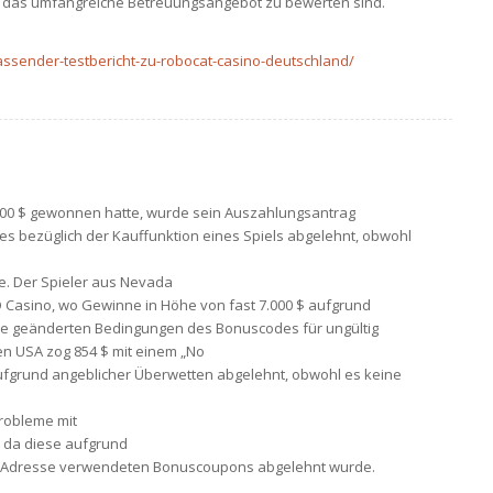
e das umfangreiche Betreuungsangebot zu bewerten sind.
fassender-testbericht-zu-robocat-casino-deutschland/
900 $ gewonnen hatte, wurde sein Auszahlungsantrag
s bezüglich der Kauffunktion eines Spiels abgelehnt, obwohl
e. Der Spieler aus Nevada
O Casino, wo Gewinne in Höhe von fast 7.000 $ aufgrund
ie geänderten Bedingungen des Bonuscodes für ungültig
en USA zog 854 $ mit einem „No
ufgrund angeblicher Überwetten abgelehnt, obwohl es keine
Probleme mit
, da diese aufgrund
IP-Adresse verwendeten Bonuscoupons abgelehnt wurde.