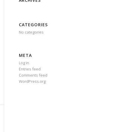
ARCHIVES
CATEGORIES
No categories
META
Log in
Entries feed
Comments feed
WordPress.org