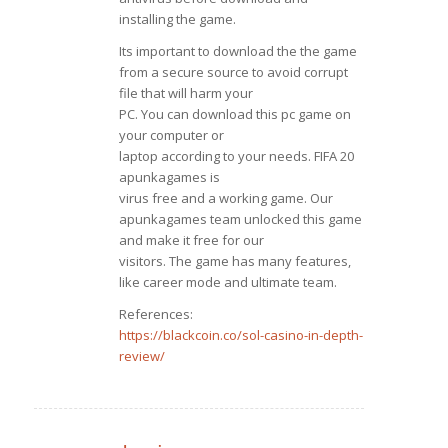
installing the game.
Its important to download the the game
from a secure source to avoid corrupt
file that will harm your
PC. You can download this pc game on
your computer or
laptop according to your needs. FIFA 20
apunkagames is
virus free and a working game. Our
apunkagames team unlocked this game
and make it free for our
visitors. The game has many features,
like career mode and ultimate team.
References:
https://blackcoin.co/sol-casino-in-depth-
review/