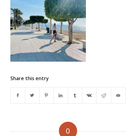
Share this entry
0