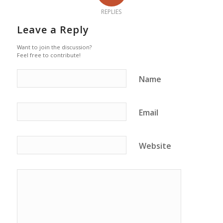
REPLIES
Leave a Reply
Want to join the discussion?
Feel free to contribute!
Name
Email
Website