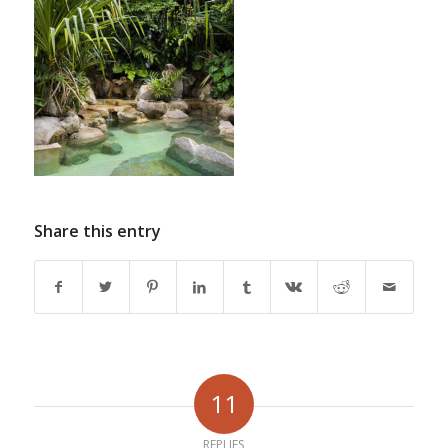
Share this entry
11
REPLIES