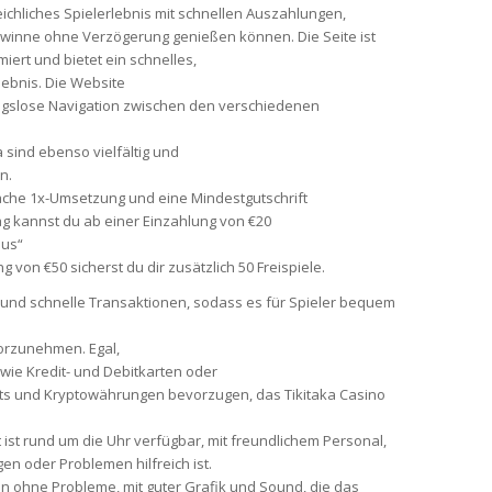
eichliches Spielerlebnis mit schnellen Auszahlungen,
Gewinne ohne Verzögerung genießen können. Die Seite ist
miert und bietet ein schnelles,
lebnis. Die Website
bungslose Navigation zwischen den verschiedenen
 sind ebenso vielfältig und
n.
ache 1x-Umsetzung und eine Mindestgutschrift
g kannst du ab einer Einzahlung von €20
nus“
von €50 sicherst du dir zusätzlich 50 Freispiele.
 und schnelle Transaktionen, sodass es für Spieler bequem
rzunehmen. Egal,
 wie Kredit- und Debitkarten oder
ets und Kryptowährungen bevorzugen, das Tikitaka Casino
t ist rund um die Uhr verfügbar, mit freundlichem Personal,
en oder Problemen hilfreich ist.
en ohne Probleme, mit guter Grafik und Sound, die das