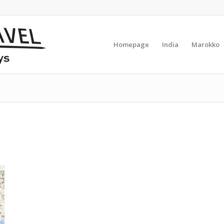
Homepage
India
Marokko