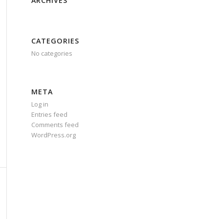
ARCHIVES
CATEGORIES
No categories
META
Log in
Entries feed
Comments feed
WordPress.org