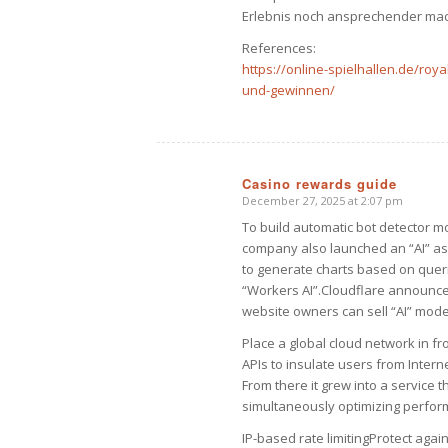
Erlebnis noch ansprechender ma
References:
https://online-spielhallen.de/roy
und-gewinnen/
Casino rewards guide
December 27, 2025 at 2:07 pm
says:
To build automatic bot detector m
company also launched an “AI” as
to generate charts based on quer
“Workers AI”.Cloudflare announce
website owners can sell “AI” model
Place a global cloud network in fr
APIs to insulate users from Inter
From there it grew into a service 
simultaneously optimizing perfor
IP-based rate limitingProtect aga